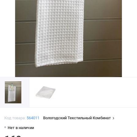
Код товара:
564011
Вологодский Текстильный Комбинат
Нет в наличии