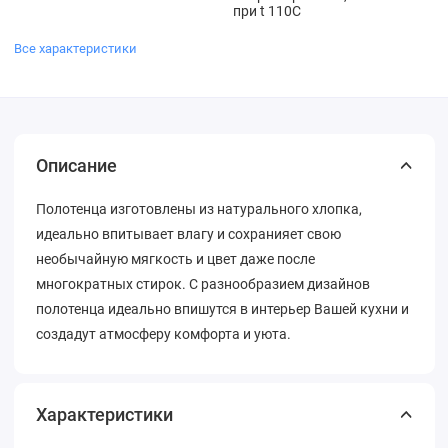
при t 110С
Все характеристики
Описание
Полотенца изготовлены из натурального хлопка,
идеально впитывает влагу и сохранияет свою
необычайную мягкость и цвет даже после
многократных стирок. С разнообразием дизайнов
полотенца идеально впишутся в интерьер Вашей кухни и
создадут атмосферу комфорта и уюта.
Характеристики