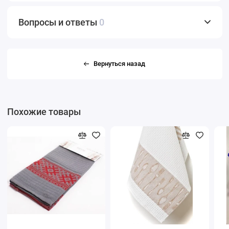
Вопросы и ответы
0
Вернуться назад
Похожие товары