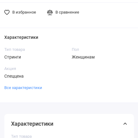
В избранное
В сравнение
Характеристики
Тип товара
Пол
Стринги
Женщинам
Акция
Спеццена
Все характеристики
Характеристики
Тип товара