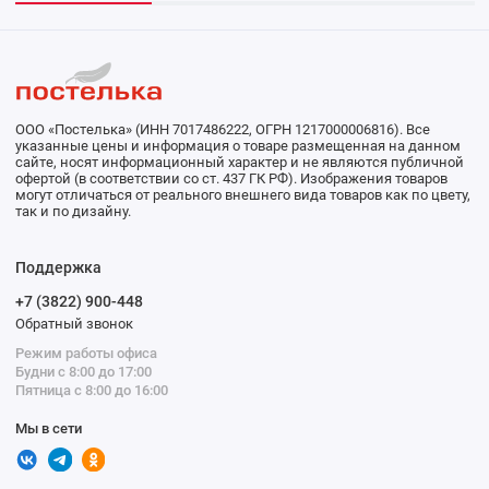
ООО «Постелька» (ИНН 7017486222, ОГРН 1217000006816). Все
указанные цены и информация о товаре размещенная на данном
сайте, носят информационный характер и не являются публичной
офертой (в соответствии со ст. 437 ГК РФ). Изображения товаров
могут отличаться от реального внешнего вида товаров как по цвету,
так и по дизайну.
Поддержка
+7 (3822) 900-448
Обратный звонок
Режим работы офиса
Будни с 8:00 до 17:00
Пятница с 8:00 до 16:00
Мы в сети