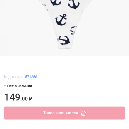
Код товара:
571258
Нет в наличии
149
.00 ₽
Товар закончился