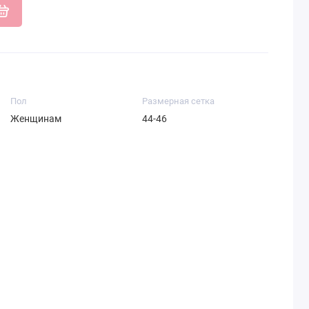
Пол
Размерная сетка
Женщинам
44-46