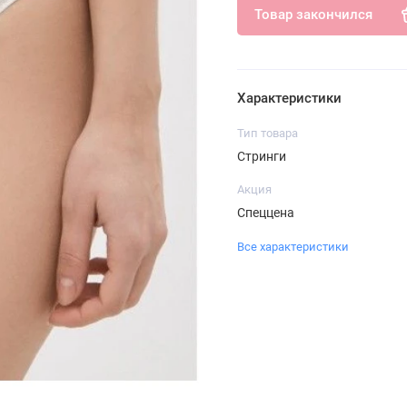
Товар закончился
Характеристики
Тип товара
Стринги
Акция
Спеццена
Все характеристики