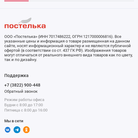
ООО «Постелька» (ИНН 7017486222, ОГРН 1217000006816). Все
указанные цены и информация о товаре размещенная на данном
сайте, носят информационный характер и не являются публичной
офертой (в соответствии со ст. 437 ГК РФ). Изображения товаров
могут отличаться от реального внешнего вида товаров как по цвету,
так и по дизайну.
Поддержка
+7 (3822) 900-448
Обратный звонок
Режим работы офиса
Будни с 8:00 до 17:00
Пятница с 8:00 до 16:00
Мы в сети