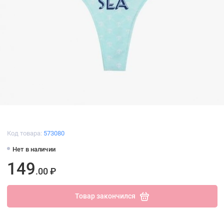
Код товара:
573080
Нет в наличии
149
.00 ₽
Товар закончился