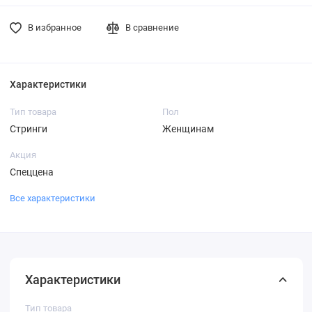
В избранное
В сравнение
Характеристики
Тип товара
Пол
Стринги
Женщинам
Акция
Спеццена
Все характеристики
Характеристики
Тип товара