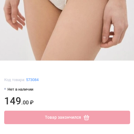
Код товара:
573084
Нет в наличии
149
.00 ₽
Товар закончился