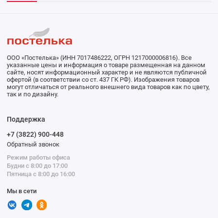
ООО «Постелька» (ИНН 7017486222, ОГРН 1217000006816). Все
указанные цены и информация о товаре размещенная на данном
сайте, носят информационный характер и не являются публичной
офертой (в соответствии со ст. 437 ГК РФ). Изображения товаров
могут отличаться от реального внешнего вида товаров как по цвету,
так и по дизайну.
Поддержка
+7 (3822) 900-448
Обратный звонок
Режим работы офиса
Будни с 8:00 до 17:00
Пятница с 8:00 до 16:00
Мы в сети