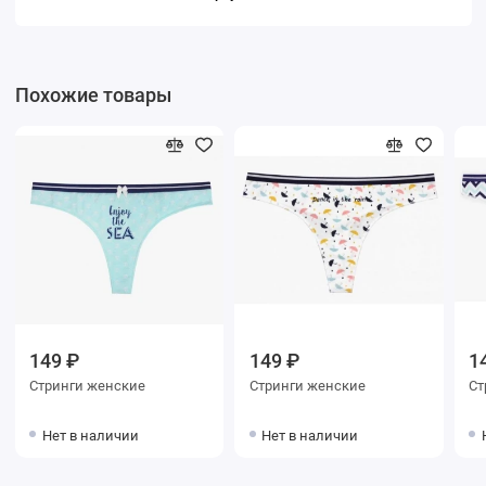
Похожие товары
149 ₽
149 ₽
1
Стринги женские
Стринги женские
Нет в наличии
Нет в наличии