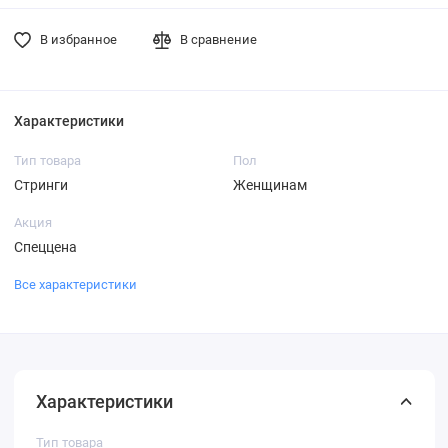
В избранное
В сравнение
Характеристики
Тип товара
Пол
Стринги
Женщинам
Акция
Спеццена
Все характеристики
Характеристики
Тип товара