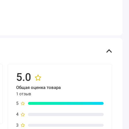
5.0
Общая оценка товара
1 отзыв
5
4
3