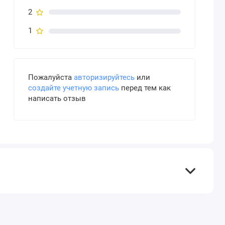
2
1
Пожалуйста
авторизируйтесь
или
создайте учетную запись
перед тем как
написать отзыв