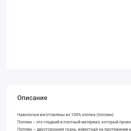
Описание
Наволочки изготовлены из 100% хлопка (поплин).
Поплин – это гладкий и плотный материал, который произ
Поплин — двусторонняя ткань, известная на протяжении м