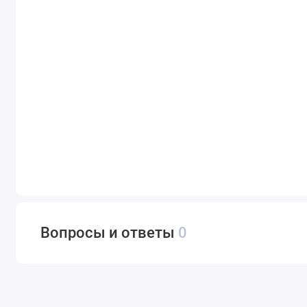
Вопросы и ответы
0