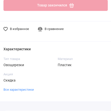
Товар закончился
В избранное
В сравнение
Характеристики
Тип товара
Материал
Овощерезки
Пластик
Акция
Скидка
Все характеристики