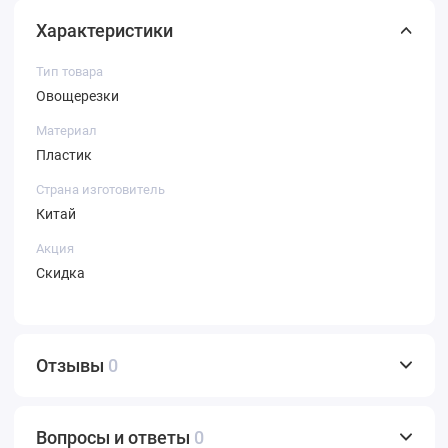
Характеристики
Тип товара
Овощерезки
Материал
Пластик
Страна изготовитель
Китай
Акция
Скидка
Отзывы
0
Вопросы и ответы
0