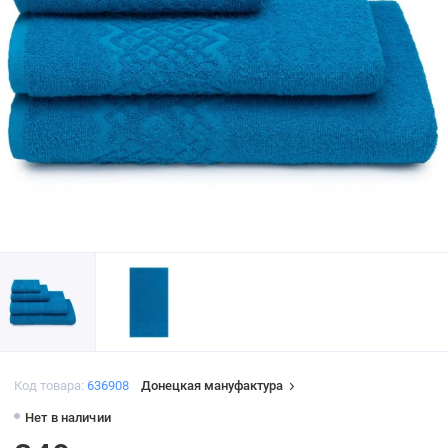
Код товара:
636908
Донецкая мануфактура
Нет в наличии