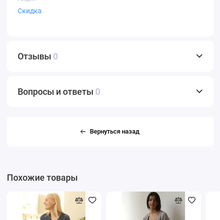
Скидка
Отзывы
0
Вопросы и ответы
0
Вернуться назад
Похожие товары