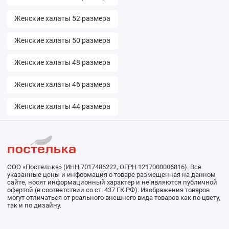
Женские халаты 52 размера
Женские халаты 50 размера
Женские халаты 48 размера
Женские халаты 46 размера
Женские халаты 44 размера
ООО «Постелька» (ИНН 7017486222, ОГРН 1217000006816). Все
указанные цены и информация о товаре размещенная на данном
сайте, носят информационный характер и не являются публичной
офертой (в соответствии со ст. 437 ГК РФ). Изображения товаров
могут отличаться от реального внешнего вида товаров как по цвету,
так и по дизайну.