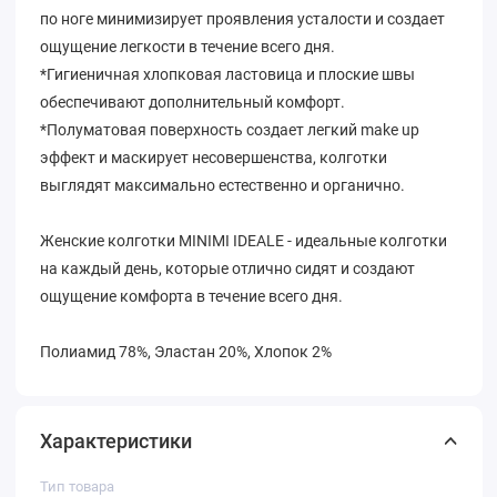
по ноге минимизирует проявления усталости и создает
ощущение легкости в течение всего дня.
*Гигиеничная хлопковая ластовица и плоские швы
обеспечивают дополнительный комфорт.
*Полуматовая поверхность создает легкий make up
эффект и маскирует несовершенства, колготки
выглядят максимально естественно и органично.
Женские колготки MINIMI IDEALE - идеальные колготки
на каждый день, которые отлично сидят и создают
ощущение комфорта в течение всего дня.
Полиамид 78%, Эластан 20%, Хлопок 2%
Характеристики
Тип товара