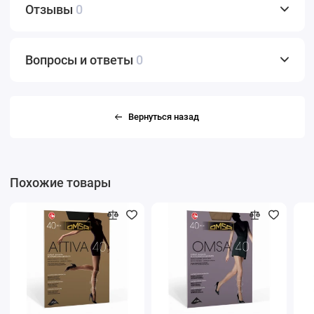
Отзывы
0
Вопросы и ответы
0
Вернуться назад
Похожие товары