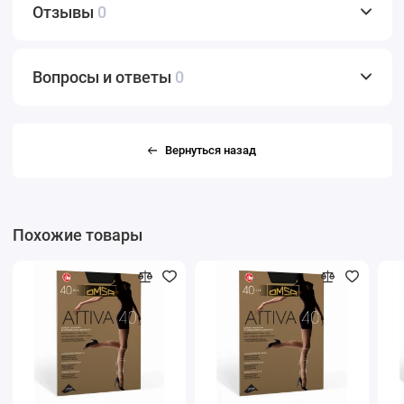
Отзывы
0
Вопросы и ответы
0
Вернуться назад
Похожие товары