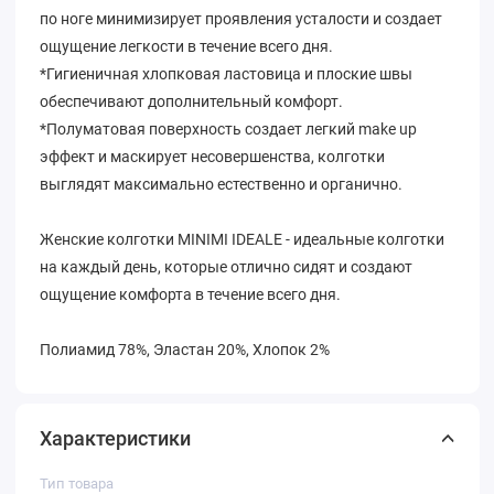
по ноге минимизирует проявления усталости и создает
ощущение легкости в течение всего дня.
*Гигиеничная хлопковая ластовица и плоские швы
обеспечивают дополнительный комфорт.
*Полуматовая поверхность создает легкий make up
эффект и маскирует несовершенства, колготки
выглядят максимально естественно и органично.
Женские колготки MINIMI IDEALE - идеальные колготки
на каждый день, которые отлично сидят и создают
ощущение комфорта в течение всего дня.
Полиамид 78%, Эластан 20%, Хлопок 2%
Характеристики
Тип товара