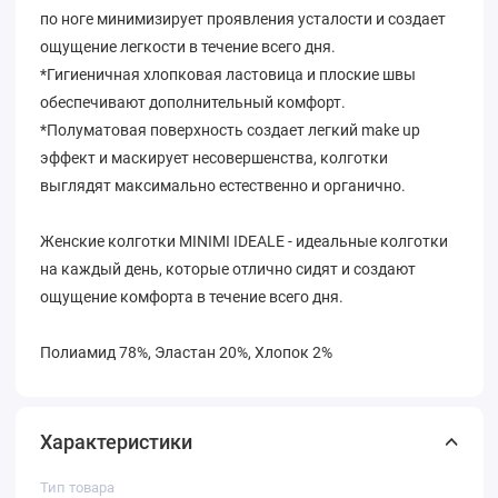
по ноге минимизирует проявления усталости и создает
ощущение легкости в течение всего дня.
*Гигиеничная хлопковая ластовица и плоские швы
обеспечивают дополнительный комфорт.
*Полуматовая поверхность создает легкий make up
эффект и маскирует несовершенства, колготки
выглядят максимально естественно и органично.
Женские колготки MINIMI IDEALE - идеальные колготки
на каждый день, которые отлично сидят и создают
ощущение комфорта в течение всего дня.
Полиамид 78%, Эластан 20%, Хлопок 2%
Характеристики
Тип товара