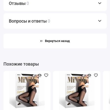
Отзывы
0
Вопросы и ответы
0
Вернуться назад
Похожие товары