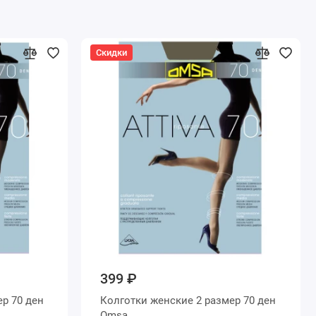
Скидки
399 ₽
Колготки женские 2 размер 70 ден
Omsa