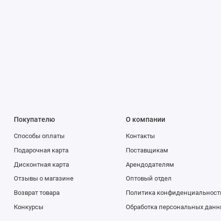
Покупателю
О компании
Способы оплаты
Контакты
Подарочная карта
Поставщикам
Дисконтная карта
Арендодателям
Отзывы о магазине
Оптовый отдел
Возврат товара
Политика конфиденциальност
Конкурсы
Обработка персональных данн