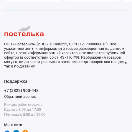
ООО «Постелька» (ИНН 7017486222, ОГРН 1217000006816). Все
указанные цены и информация о товаре размещенная на данном
сайте, носят информационный характер и не являются публичной
офертой (в соответствии со ст. 437 ГК РФ). Изображения товаров
могут отличаться от реального внешнего вида товаров как по цвету,
так и по дизайну.
Поддержка
+7 (3822) 900-448
Обратный звонок
Режим работы офиса
Будни с 8:00 до 17:00
Пятница с 8:00 до 16:00
Мы в сети