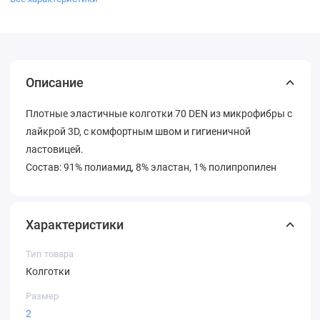
Описание
Плотные эластичные колготки 70 DEN из микрофибры с
лайкрой 3D, с комфортным швом и гигиеничной
ластовицей.
Состав: 91% полиамид, 8% эластан, 1% полипропилен
Характеристики
Тип товара
Колготки
Размер
2