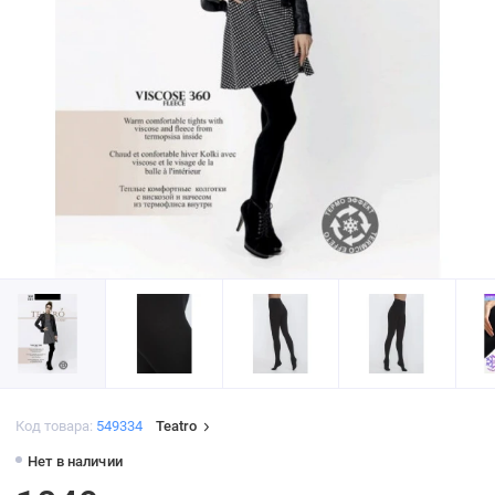
Код товара:
549334
Teatro
Нет в наличии