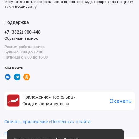
могут отличаться от реального внешнего вида товаров как по цвету,
так и по дизайну.
Поддержка
+7 (3822) 900-448
Обратный звонок
Режим работы офиса
Будни с 8:00 до 17:00
Пятница с 8:00 до 16:00
Мы в сети
Приложение «Постелька»
Скачать
Скидки, акции, купоны
Скачать приложение «Постелька» с сайта
Политика конфиденциальности