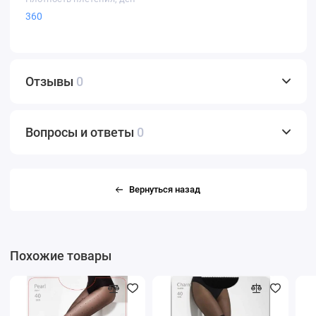
360
Отзывы
0
Вопросы и ответы
0
Вернуться назад
Похожие товары