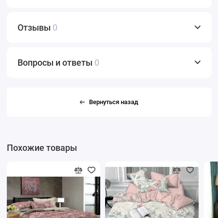
Отзывы
0
Вопросы и ответы
0
Вернуться назад
Похожие товары