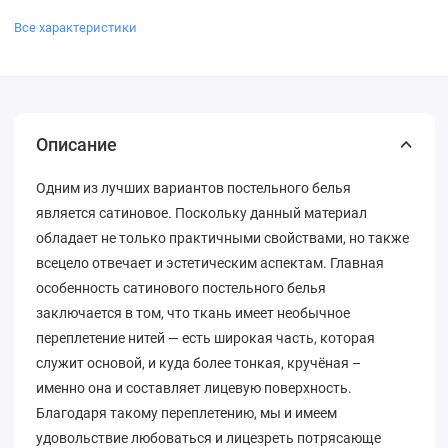
Все характеристики
Описание
Одним из лучших вариантов постельного белья
является сатиновое. Поскольку данный материал
обладает не только практичными свойствами, но также
всецело отвечает и эстетическим аспектам. Главная
особенность сатинового постельного белья
заключается в том, что ткань имеет необычное
переплетение нитей — есть широкая часть, которая
служит основой, и куда более тонкая, кручёная –
именно она и составляет лицевую поверхность.
Благодаря такому переплетению, мы и имеем
удовольствие любоваться и лицезреть потрясающе