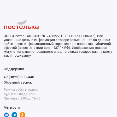
ООО «Постелька» (ИНН 7017486222, ОГРН 1217000006816). Все
указанные цены и информация о товаре размещенная на данном
сайте, носят информационный характер и не являются публичной
офертой (в соответствии со ст. 437 ГК РФ). Изображения товаров
могут отличаться от реального внешнего вида товаров как по цвету,
так и по дизайну.
Поддержка
+7 (3822) 900-448
Обратный звонок
Режим работы офиса
Будни с 8:00 до 17:00
Пятница с 8:00 до 16:00
Мы в сети