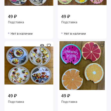
49 ₽
49 ₽
Подставка
Подставка
Нет в наличии
Нет в наличии
49 ₽
49 ₽
Подставка
Подставка