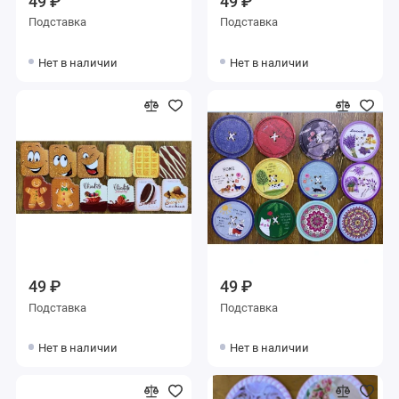
49 ₽
49 ₽
Подставка
Подставка
Нет в наличии
Нет в наличии
49 ₽
49 ₽
Подставка
Подставка
Нет в наличии
Нет в наличии