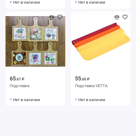
Нет в наличии
Нет в наличии
65
55
.67 ₽
.60 ₽
Подставка
Подставка VETTA
Нет в наличии
Нет в наличии