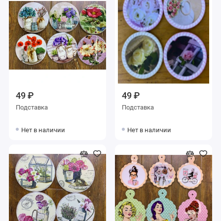
49 ₽
49 ₽
Подставка
Подставка
Нет в наличии
Нет в наличии