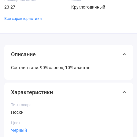
23-27
Круглогодичный
Все характеристики
Описание
Состав ткани: 90% хлопок, 10% эластан
Характеристики
Тип товара
Носки
Цвет
Черный