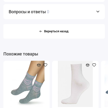
Вопросы и ответы
0
Вернуться назад
Похожие товары