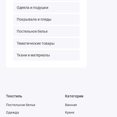
Одеяла и подушки
Покрывала и пледы
Постельное белье
Тематические товары
Ткани и материалы
Текстиль
Категории
Постельное белье
Ванная
Одежда
Кухня