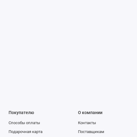
Покупателю
О компании
Способы оплаты
Контакты
Подарочная карта
Поставщикам