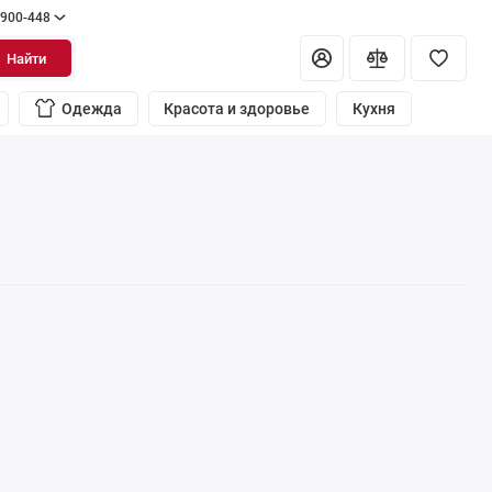
 900-448
Найти
Одежда
Красота и здоровье
Кухня