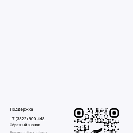
Поддержка
+7 (3822) 900-448
Обратный звонок
Режим работы офиса