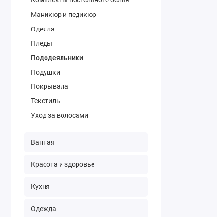
Комплекты постельного белья
Маникюр и педикюр
Одеяла
Пледы
Пододеяльники
Подушки
Покрывала
Текстиль
Уход за волосами
Ванная
Красота и здоровье
Кухня
Одежда