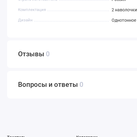
Комплектация
2 наволочки
Дизайн
Однотонное
Отзывы
0
Вопросы и ответы
0