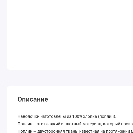
Описание
Наволочки изготовлены из 100% хлопка (поплин).
Поплин – это гладкий и плотный материал, который произ
Поплин — двусторонняя ткань, известная на протяжении м