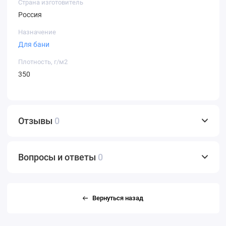
Страна изготовитель
Россия
Назначение
Для бани
Плотность, г/м2
350
Отзывы
0
Вопросы и ответы
0
Вернуться назад