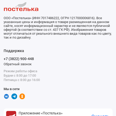
ООО «Постелька» (ИНН 7017486222, ОГРН 1217000006816). Все
указанные цены и информация о товаре размещенная на данном
сайте, носят информационный характер и не являются публичной
офертой (в соответствии со ст. 437 ГК РФ). Изображения товаров
могут отличаться от реального внешнего вида товаров как по цвету,
так и по дизайну.
Поддержка
+7 (3822) 900-448
Обратный звонок
Режим работы офиса
Будни с 8:00 до 17:00
Пятница с 8:00 до 16:00
Мы в сети
Приложение «Постелька»