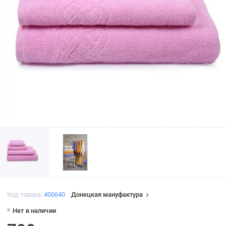
Код товара:
400640
Донецкая мануфактура
Нет в наличии