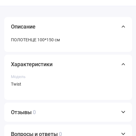
Описание
ПОЛОТЕНЦЕ 100*150 см
Характеристики
Модель
Twist
Отзывы
0
Вопросы и ответы
0