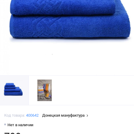
Код товара:
400642
Донецкая мануфактура
Нет в наличии