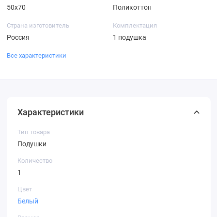
50х70
Поликоттон
Страна изготовитель
Комплектация
Россия
1 подушка
Все характеристики
Характеристики
Тип товара
Подушки
Количество
1
Цвет
Белый