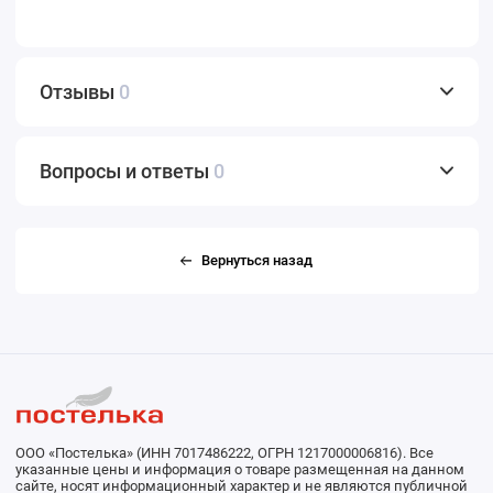
Отзывы
0
Вопросы и ответы
0
Вернуться назад
ООО «Постелька» (ИНН 7017486222, ОГРН 1217000006816). Все
указанные цены и информация о товаре размещенная на данном
сайте, носят информационный характер и не являются публичной