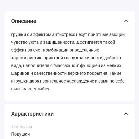
Описание
грушки с эффектом антистресс несут приятные эмоции,
чувство уюта и защищенности. Достигается такой
эффект за счет комбинации определенных
характеристик: приятной глазу красочности, доброго
вида, наполнителя с "массажной" функцией из мелких
шариков и качественности верхнего покрытия. Такие
игрушки дарят зрительное наслаждение и сами по себе
вызывают улыбку.
Характеристики
Тип товара
Подушки