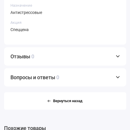
Назначение
Антистрессовые
Акция
Спеццена
Отзывы
0
Вопросы и ответы
0
Вернуться назад
Похожие товары