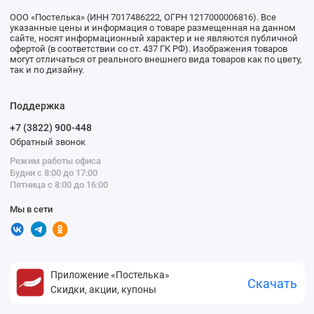
ООО «Постелька» (ИНН 7017486222, ОГРН 1217000006816). Все
указанные цены и информация о товаре размещенная на данном
сайте, носят информационный характер и не являются публичной
офертой (в соответствии со ст. 437 ГК РФ). Изображения товаров
могут отличаться от реального внешнего вида товаров как по цвету,
так и по дизайну.
Поддержка
+7 (3822) 900-448
Обратный звонок
Режим работы офиса
Будни с 8:00 до 17:00
Пятница с 8:00 до 16:00
Мы в сети
Приложение «Постелька»
Скачать
Скидки, акции, купоны