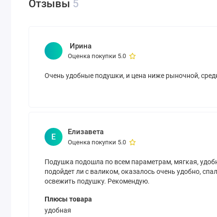
Отзывы
5
Ирина
Оценка покупки 5.0
Очень удобные подушки, и цена ниже рыночной, сред
Елизавета
Е
Оценка покупки 5.0
Подушка подошла по всем параметрам, мягкая, удобн
подойдет ли с валиком, оказалось очень удобно, спа
освежить подушку. Рекомендую.
Плюсы товара
удобная