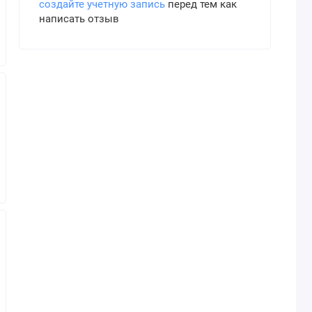
создайте учетную запись
перед тем как
написать отзыв