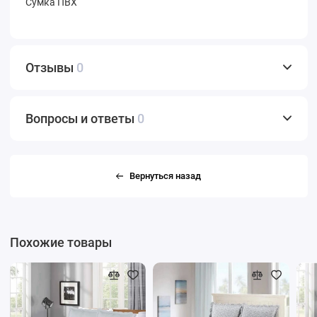
Сумка ПВХ
Отзывы
0
Вопросы и ответы
0
Вернуться назад
Похожие товары