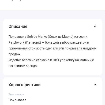
Описание
Покрывала Sofi de Marko (Софи де Марко) из серии
Patchwork (Пэчворк) — большой выбор расцветок и
приемлемая стоимость сделали эти покрывала лидером
продаж.
Изделие бережно сложено в ПВХ упаковку на молнии с
логотипом бренда.
Характеристики
Тип товара
Покрывала