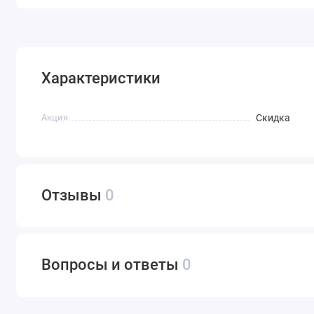
Характеристики
Акция
Скидка
Отзывы
0
Вопросы и ответы
0