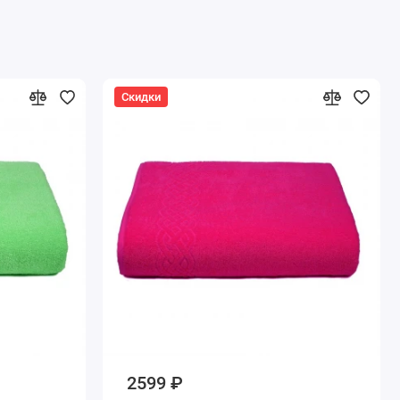
Скидки
2599 ₽