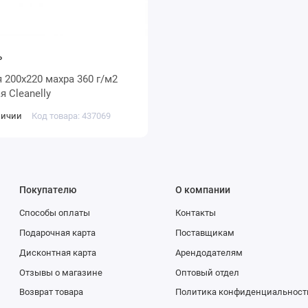
₽
/м2
оранжевая Cleanelly
личии
Код товара: 437069
Покупателю
О компании
Способы оплаты
Контакты
Подарочная карта
Поставщикам
Дисконтная карта
Арендодателям
Отзывы о магазине
Оптовый отдел
Возврат товара
Политика конфиденциальност