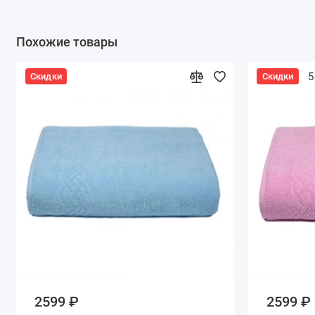
Похожие товары
5
Скидки
Скидки
2599 ₽
2599 ₽