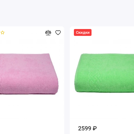
Скидки
2599 ₽