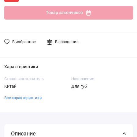
Товар закончился
В избранное
В сравнение
Характеристики
Страна изготовитель
Назначение
Китай
Для губ
Все характеристики
Описание