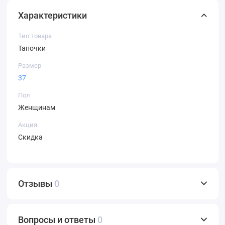
Характеристики
Тип товара
Тапочки
Размер
37
Пол
Женщинам
Акция
Скидка
Отзывы
0
Вопросы и ответы
0