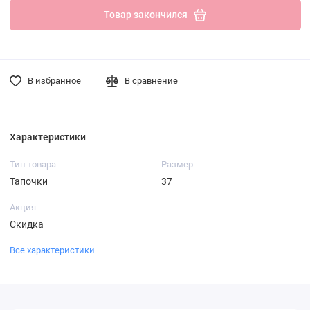
Товар закончился
В избранное
В сравнение
Характеристики
Тип товара
Размер
Тапочки
37
Акция
Скидка
Все характеристики