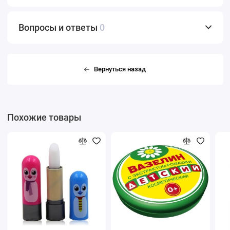
Вопросы и ответы
0
Вернуться назад
Похожие товары