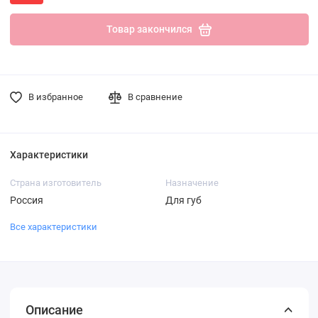
Товар закончился
В избранное
В сравнение
Характеристики
Страна изготовитель
Назначение
Россия
Для губ
Все характеристики
Описание