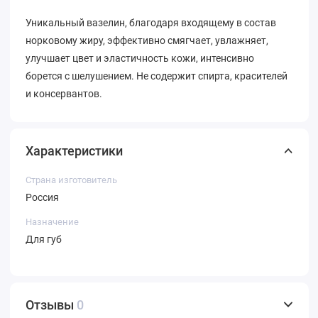
Уникальный вазелин, благодаря входящему в состав
норковому жиру, эффективно смягчает, увлажняет,
улучшает цвет и эластичность кожи, интенсивно
борется с шелушением. Не содержит спирта, красителей
и консервантов.
Характеристики
Страна изготовитель
Россия
Назначение
Для губ
Отзывы
0