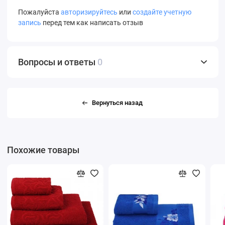
Пожалуйста
авторизируйтесь
или
создайте учетную
запись
перед тем как написать отзыв
Вопросы и ответы
0
Вернуться назад
Похожие товары