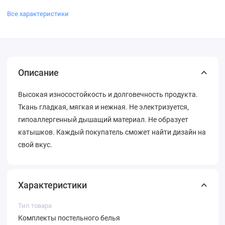
Все характеристики
Описание
Высокая износостойкость и долговечность продукта.
Ткань гладкая, мягкая и нежная. Не электризуется,
гипоаллергенный дышащий материал. Не образует
катышков. Каждый покупатель сможет найти дизайн на
свой вкус.
Характеристики
Тип товара
Комплекты постельного белья