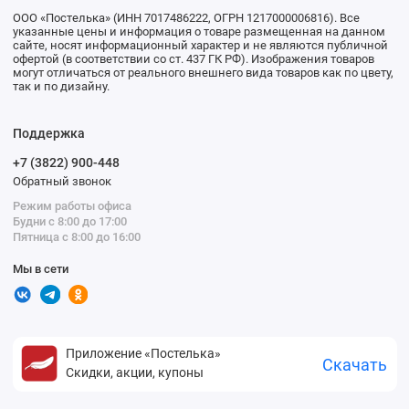
ООО «Постелька» (ИНН 7017486222, ОГРН 1217000006816). Все
указанные цены и информация о товаре размещенная на данном
сайте, носят информационный характер и не являются публичной
офертой (в соответствии со ст. 437 ГК РФ). Изображения товаров
могут отличаться от реального внешнего вида товаров как по цвету,
так и по дизайну.
Поддержка
+7 (3822) 900-448
Обратный звонок
Режим работы офиса
Будни с 8:00 до 17:00
Пятница с 8:00 до 16:00
Мы в сети
Приложение «Постелька»
Скачать
Скидки, акции, купоны