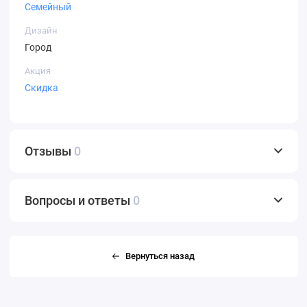
Семейный
Дизайн
Город
Акция
Скидка
Отзывы
0
Вопросы и ответы
0
Вернуться назад