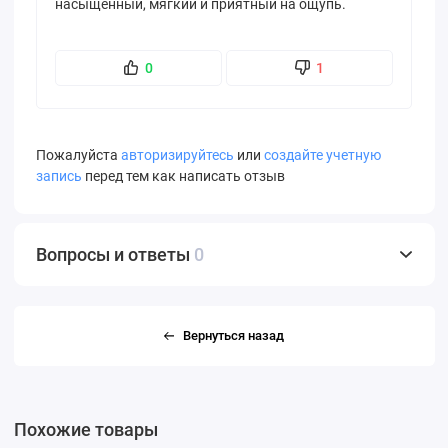
насыщенный, мягкий и приятный на ощупь.
0
1
Пожалуйста
авторизируйтесь
или
создайте учетную
запись
перед тем как написать отзыв
Вопросы и ответы
0
Вернуться назад
Похожие товары