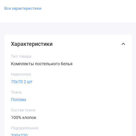
Все характеристики
Характеристики
Тип товара
Комплекты постельного белья
Наволочка
70х70 2 шт
Ткань
Поплин
Состав ткани
100% хлопок
Пододеяльник
200х220