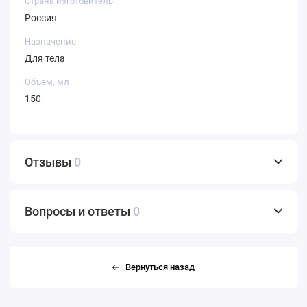
Страна изготовитель
Россия
Назначение
Для тела
Объём, мл
150
Отзывы
0
Вопросы и ответы
0
Вернуться назад