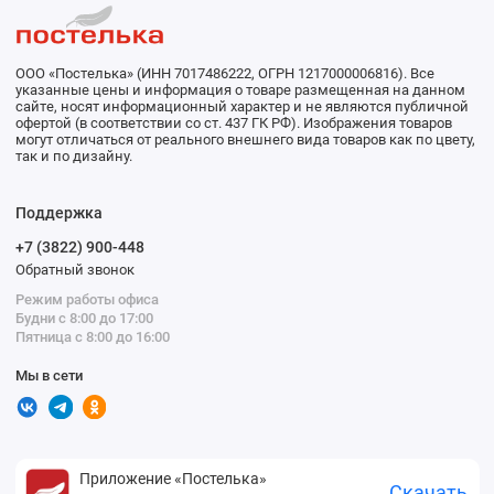
ООО «Постелька» (ИНН 7017486222, ОГРН 1217000006816). Все
указанные цены и информация о товаре размещенная на данном
сайте, носят информационный характер и не являются публичной
офертой (в соответствии со ст. 437 ГК РФ). Изображения товаров
могут отличаться от реального внешнего вида товаров как по цвету,
так и по дизайну.
Поддержка
+7 (3822) 900-448
Обратный звонок
Режим работы офиса
Будни с 8:00 до 17:00
Пятница с 8:00 до 16:00
Мы в сети
Приложение «Постелька»
Скачать