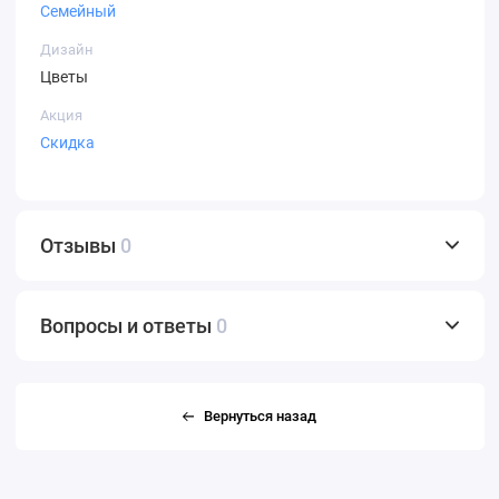
Семейный
Дизайн
Цветы
Акция
Скидка
Отзывы
0
Вопросы и ответы
0
Вернуться назад