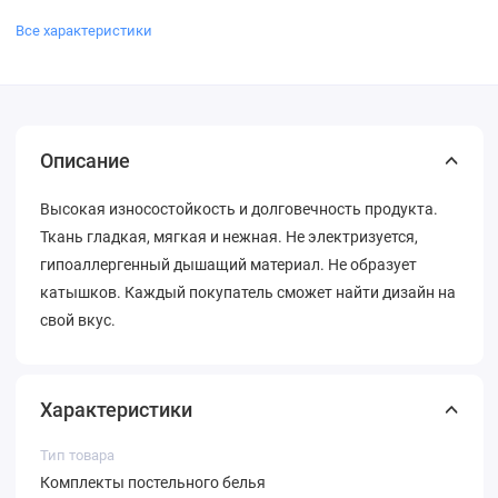
Все характеристики
Описание
Высокая износостойкость и долговечность продукта.
Ткань гладкая, мягкая и нежная. Не электризуется,
гипоаллергенный дышащий материал. Не образует
катышков. Каждый покупатель сможет найти дизайн на
свой вкус.
Характеристики
Тип товара
Комплекты постельного белья