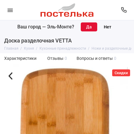
Ваш город —
Эль-Монте
?
Доска разделочная VETTA
Главная
Кухня
Кухонные принадлежности
Ножи и разделочные до
Характеристики
Отзывы
0
Вопросы и ответы
0
Скидки