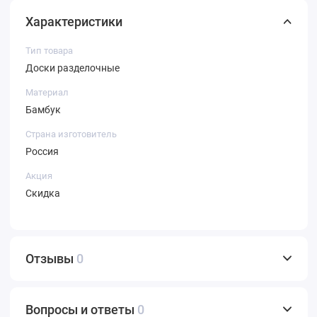
Характеристики
Тип товара
Доски разделочные
Материал
Бамбук
Страна изготовитель
Россия
Акция
Скидка
Отзывы
0
Вопросы и ответы
0