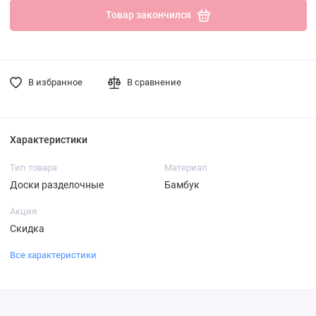
Товар закончился
В избранное
В сравнение
Характеристики
Тип товара
Материал
Доски разделочные
Бамбук
Акция
Скидка
Все характеристики