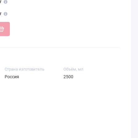
т
т
Страна изготовитель
Объём, мл
Россия
2500