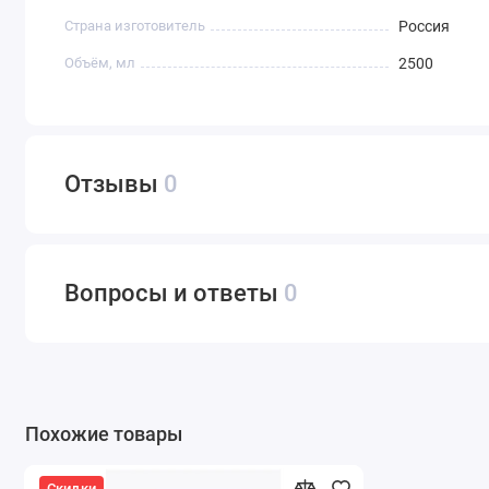
Страна изготовитель
Россия
Объём, мл
2500
Отзывы
0
Вопросы и ответы
0
Похожие товары
Скидки