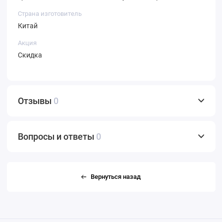
Страна изготовитель
Китай
Акция
Скидка
Отзывы
0
Вопросы и ответы
0
Вернуться назад