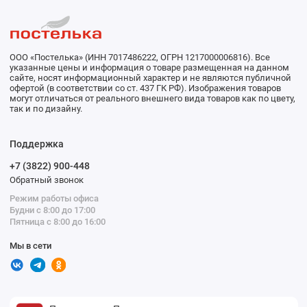
ООО «Постелька» (ИНН 7017486222, ОГРН 1217000006816). Все
указанные цены и информация о товаре размещенная на данном
сайте, носят информационный характер и не являются публичной
офертой (в соответствии со ст. 437 ГК РФ). Изображения товаров
могут отличаться от реального внешнего вида товаров как по цвету,
так и по дизайну.
Поддержка
+7 (3822) 900-448
Обратный звонок
Режим работы офиса
Будни с 8:00 до 17:00
Пятница с 8:00 до 16:00
Мы в сети