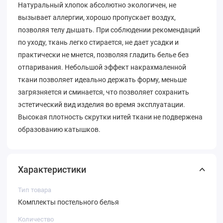
Натуральный хлопок абсолютно экологичен, не
вызывает аллергии, хорошо пропускает воздух,
позволяя телу дышать. При соблюдении рекомендаций
по уходу, ткань легко стирается, не дает усадки и
практически не мнется, позволяя гладить белье без
отпаривания. Небольшой эффект накрахмаленной
ткани позволяет идеально держать форму, меньше
загрязняется и сминается, что позволяет сохранить
эстетический вид изделия во время эксплуатации.
Высокая плотность скрутки нитей ткани не подвержена
образованию катышков.
Характеристики
Тип товара
Комплекты постельного белья
Количество