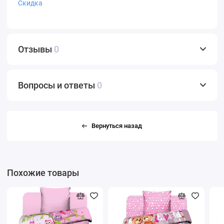
Скидка
Отзывы
0
Вопросы и ответы
0
Вернуться назад
Похожие товары