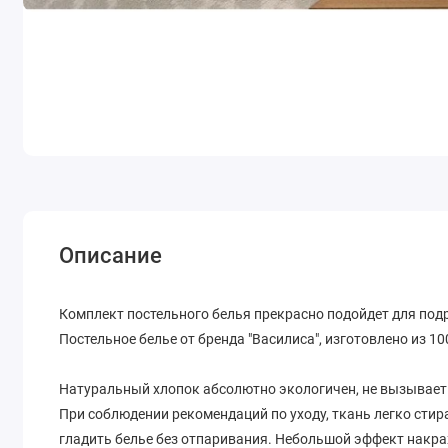
Описание
Комплект постельного белья прекрасно подойдет для под
Постельное белье от бренда "Василиса", изготовлено из 1
Натуральный хлопок абсолютно экологичен, не вызывает 
При соблюдении рекомендаций по уходу, ткань легко стира
гладить белье без отпаривания. Небольшой эффект накр