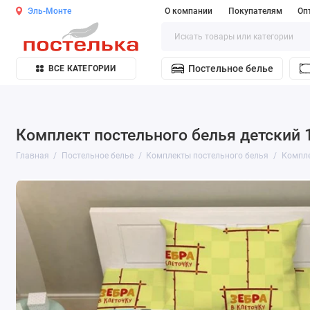
Эль-Монте
О компании
Покупателям
Оп
Постельное белье
ВСЕ КАТЕГОРИИ
Комплект постельного белья детский 
Главная
Постельное белье
Комплекты постельного белья
Компле