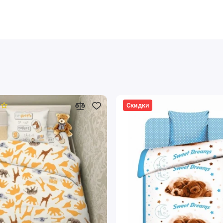
Скидки