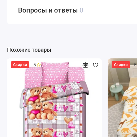
Вопросы и ответы
0
Похожие товары
5
5
Скидки
Скидки