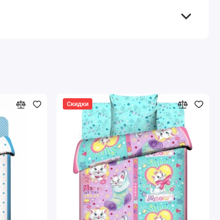
Скидки