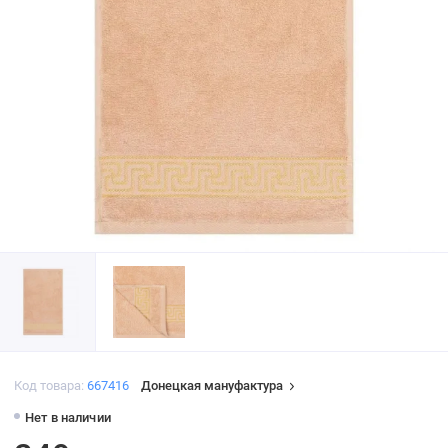
Код товара:
667416
Донецкая мануфактура
Нет в наличии