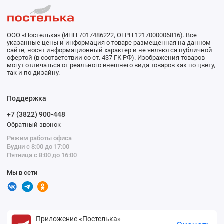
ООО «Постелька» (ИНН 7017486222, ОГРН 1217000006816). Все
указанные цены и информация о товаре размещенная на данном
сайте, носят информационный характер и не являются публичной
офертой (в соответствии со ст. 437 ГК РФ). Изображения товаров
могут отличаться от реального внешнего вида товаров как по цвету,
так и по дизайну.
Поддержка
+7 (3822) 900-448
Обратный звонок
Режим работы офиса
Будни с 8:00 до 17:00
Пятница с 8:00 до 16:00
Мы в сети
Приложение «Постелька»