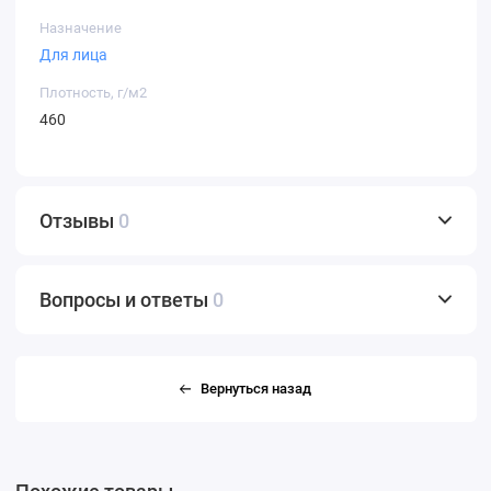
Назначение
Для лица
Плотность, г/м2
460
Отзывы
0
Вопросы и ответы
0
Вернуться назад