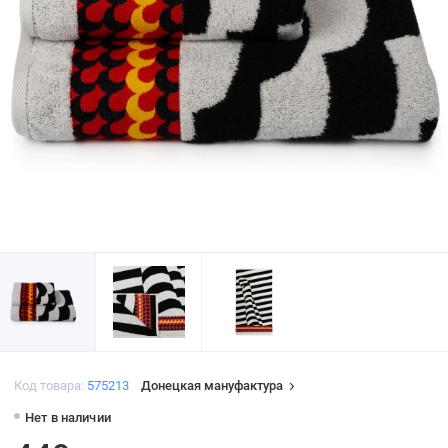
Код товара:
575213
Донецкая мануфактура
Нет в наличии