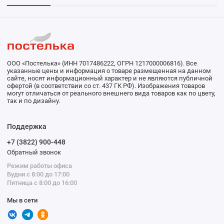
ООО «Постелька» (ИНН 7017486222, ОГРН 1217000006816). Все
указанные цены и информация о товаре размещенная на данном
сайте, носят информационный характер и не являются публичной
офертой (в соответствии со ст. 437 ГК РФ). Изображения товаров
могут отличаться от реального внешнего вида товаров как по цвету,
так и по дизайну.
Поддержка
+7 (3822) 900-448
Обратный звонок
Режим работы офиса
Будни с 8:00 до 17:00
Пятница с 8:00 до 16:00
Мы в сети