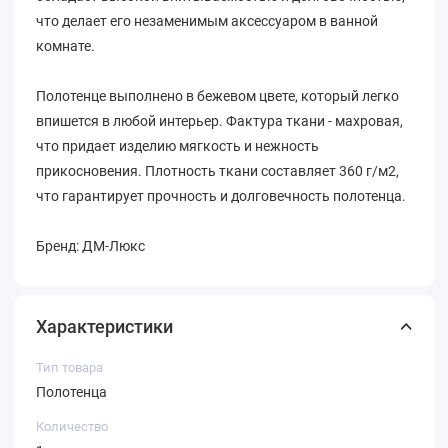
что делает его незаменимым аксессуаром в ванной
комнате.
Полотенце выполнено в бежевом цвете, который легко
впишется в любой интерьер. Фактура ткани - махровая,
что придает изделию мягкость и нежность
прикосновения. Плотность ткани составляет 360 г/м2,
что гарантирует прочность и долговечность полотенца.
Бренд: ДМ-Люкс
Характеристики
Тип товара
Полотенца
Количество