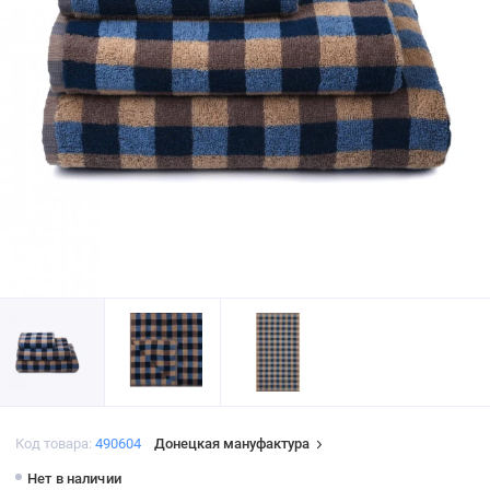
Код товара:
490604
Донецкая мануфактура
Нет в наличии