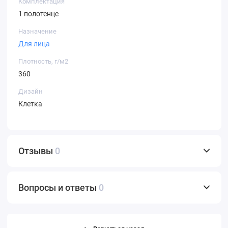
Комплектация
1 полотенце
Назначение
Для лица
Плотность, г/м2
360
Дизайн
Клетка
Отзывы
0
Вопросы и ответы
0