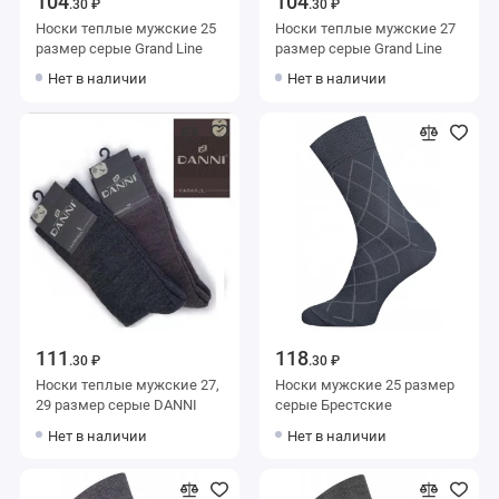
104
104
.30 ₽
.30 ₽
Носки теплые мужские 25
Носки теплые мужские 27
размер серые Grand Line
размер серые Grand Line
Нет в наличии
Нет в наличии
111
118
.30 ₽
.30 ₽
Носки теплые мужские 27,
Носки мужские 25 размер
29 размер серые DANNI
серые Брестские
Нет в наличии
Нет в наличии