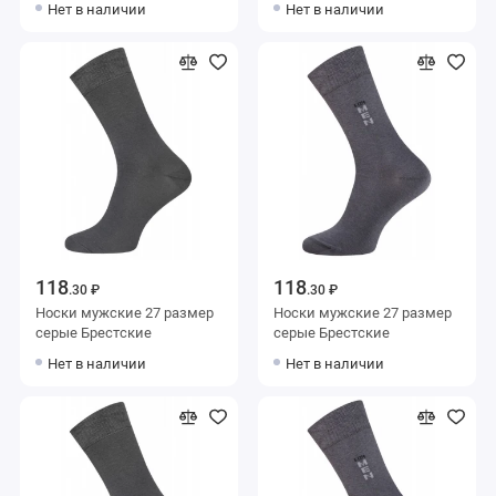
Нет в наличии
Нет в наличии
118
118
.30 ₽
.30 ₽
Носки мужские 27 размер
Носки мужские 27 размер
серые Брестские
серые Брестские
Нет в наличии
Нет в наличии