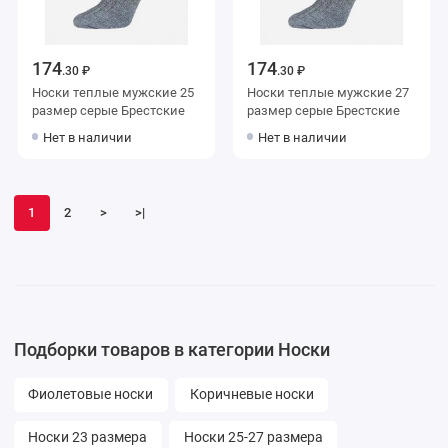
174
174
.30 ₽
.30 ₽
Носки теплые мужские 25
Носки теплые мужские 27
размер серые Брестские
размер серые Брестские
Нет в наличии
Нет в наличии
1
2
>
>|
Подборки товаров в категории Носки
Фиолетовые носки
Коричневые носки
Носки 23 размера
Носки 25-27 размера