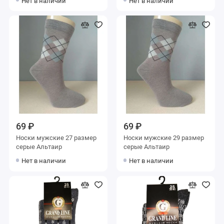
Нет в наличии
Нет в наличии
69 ₽
69 ₽
Носки мужские 27 размер
Носки мужские 29 размер
серые Альтаир
серые Альтаир
Нет в наличии
Нет в наличии