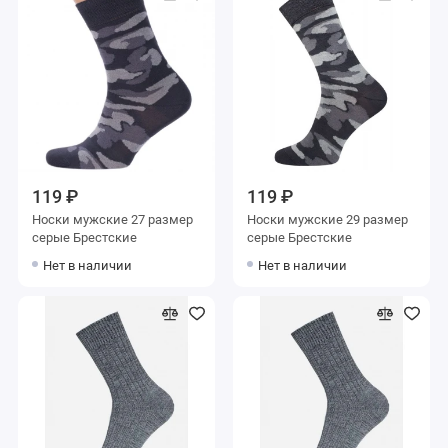
119 ₽
119 ₽
Носки мужские 27 размер
Носки мужские 29 размер
серые Брестские
серые Брестские
Нет в наличии
Нет в наличии