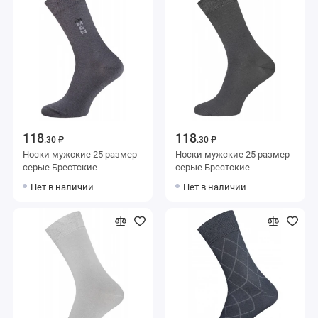
118
118
.30 ₽
.30 ₽
Носки мужские 25 размер
Носки мужские 25 размер
серые Брестские
серые Брестские
Нет в наличии
Нет в наличии