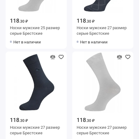
118
118
.30 ₽
.30 ₽
Носки мужские 25 размер
Носки мужские 27 размер
серые Брестские
серые Брестские
Нет в наличии
Нет в наличии
118
118
.30 ₽
.30 ₽
Носки мужские 27 размер
Носки мужские 27 размер
серые Брестские
серые Брестские