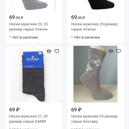
69
69
.30 ₽
.30 ₽
Носки мужские 23, 25
Носки мужские 25 размер
размер серые Эталон
серые Эталон
Нет в наличии
Нет в наличии
69 ₽
69 ₽
Носки мужские 27, 29
Носки мужские 25 размер
размер серые DANNI
серые Альтаир