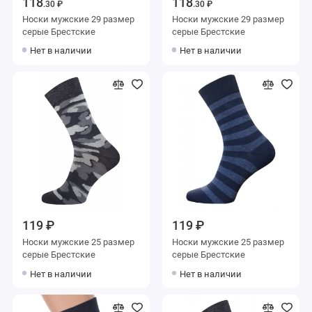
118
118
.30 ₽
.30 ₽
Носки мужские 29 размер
Носки мужские 29 размер
серые Брестские
серые Брестские
Нет в наличии
Нет в наличии
119 ₽
119 ₽
Носки мужские 25 размер
Носки мужские 25 размер
серые Брестские
серые Брестские
Нет в наличии
Нет в наличии