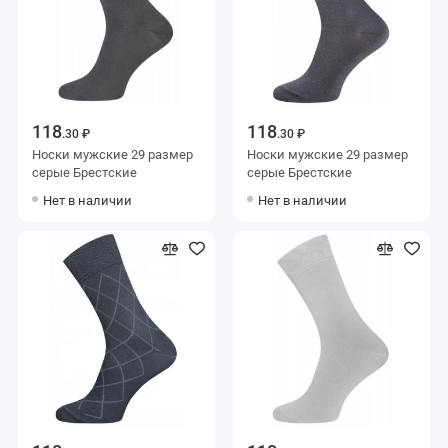
118
118
.30 ₽
.30 ₽
Носки мужские 29 размер
Носки мужские 29 размер
серые Брестские
серые Брестские
Нет в наличии
Нет в наличии