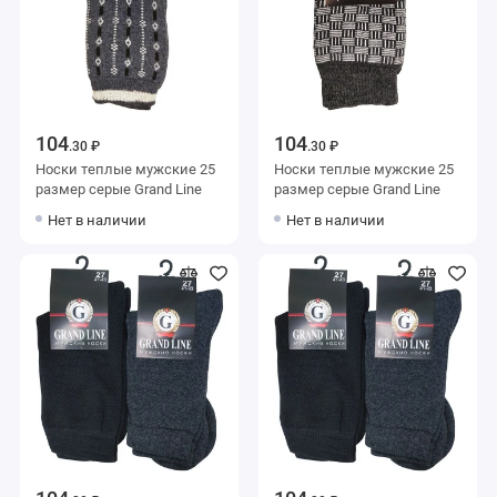
104
104
.30 ₽
.30 ₽
Носки теплые мужские 25
Носки теплые мужские 25
размер серые Grand Line
размер серые Grand Line
Нет в наличии
Нет в наличии