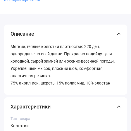
Описание
Мягкие, теплые колготки плотностью 220 ден,
однородные по всей длине. Прекрасно подойдут для
холодной, сырой зимней или осенне-весенней погоды.
Укрепленный мысок, плоский шов, комфортная,
эластичная резинка.
75% акрил-иск. шерсть, 15% полиамид, 10% эластан
Характеристики
Тип товара
Колготки