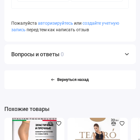
Пожалуйста
авторизируйтесь
или
создайте учетную
запись
перед тем как написать отзыв
Вопросы и ответы
0
Вернуться назад
Похожие товары