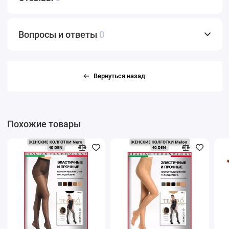
Вопросы и ответы
0
Вернуться назад
Похожие товары