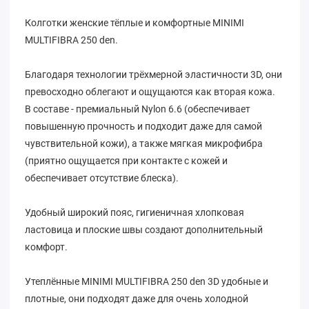
Колготки женские тёплые и комфортные MINIMI
MULTIFIBRA 250 den.
Благодаря технологии трёхмерной эластичности 3D, они
превосходно облегают и ощущаются как вторая кожа.
В составе - премиальный Nylon 6.6 (обеспечивает
повышенную прочность и подходит даже для самой
чувствительной кожи), а также мягкая микрофибра
(приятно ощущается при контакте с кожей и
обеспечивает отсутствие блеска).
Удобный широкий пояс, гигиеничная хлопковая
ластовица и плоские швы создают дополнительный
комфорт.
Утеплённые MINIMI MULTIFIBRA 250 den 3D удобные и
плотные, они подходят даже для очень холодной