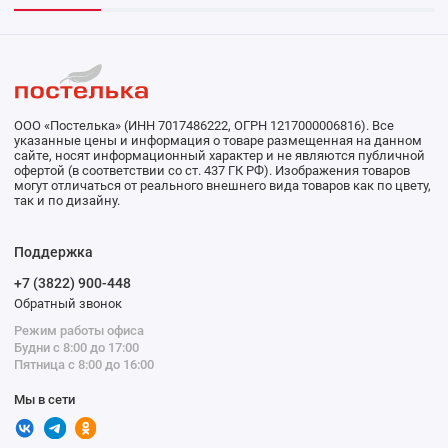
ООО «Постелька» (ИНН 7017486222, ОГРН 1217000006816). Все
указанные цены и информация о товаре размещенная на данном
сайте, носят информационный характер и не являются публичной
офертой (в соответствии со ст. 437 ГК РФ). Изображения товаров
могут отличаться от реального внешнего вида товаров как по цвету,
так и по дизайну.
Поддержка
+7 (3822) 900-448
Обратный звонок
Режим работы офиса
Будни с 8:00 до 17:00
Пятница с 8:00 до 16:00
Мы в сети