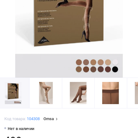
Код товара:
104308
Omsa
Нет в наличии