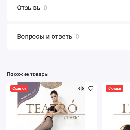
Отзывы
0
Вопросы и ответы
0
Похожие товары
Скидки
Скидки