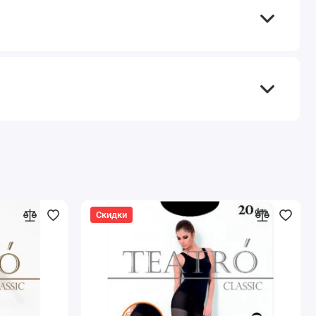
Скидки