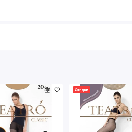
Скидки